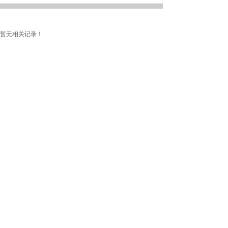
暂无相关记录！