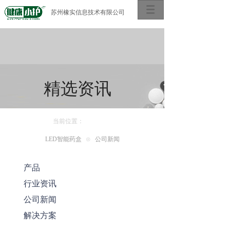
苏州橡实信息技术有限公司
精选资讯
当前位置：
LED智能药盒
⊙
公司新闻
产品
行业资讯
公司新闻
解决方案