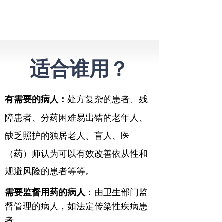
适合谁用？
有需要的病人：
处方复
杂的患者、残
障患者、分药困难易出错的老年人、
缺乏照护的独居老人、盲人、医
（药）师认为可以有效改善依从性和
规避风险的患者
等等。
需要监督用药的病人
：由卫生部门监
督管理的病人，如法定传染性疾病患
者。