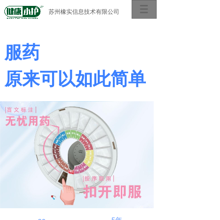
苏州橡实信息技术有限公司
服药
原来可以如此简单