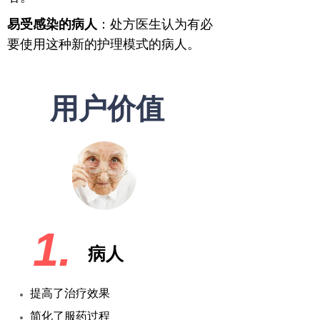
易受感染的病人
：处方医生认为有必
要使用这种新的护理模式的病人。
用户价值
1.
病人
提高了治疗效果
简化了服药过程