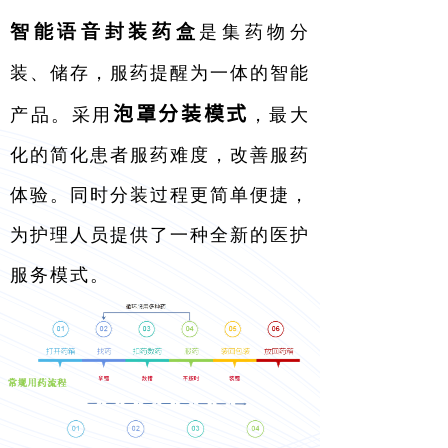
智能语音封装药盒
是集药物分
装、储存，服药提醒为一体的智能
泡罩
分装模式
产品。
采用
，最大
化的
简化患者服药难度，改善服药
体验。
同时分装过程更简单便捷，
为护理人员提供了一种全新的医护
服务模式。