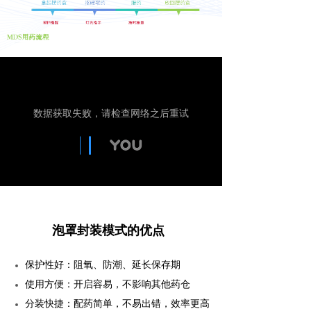
泡罩封装模式的优点
保护性好：阻氧、防潮、延长保存期
使用方便：开启容易，不影响其他药仓
分装快捷：配药简单，不易出错，效率更高