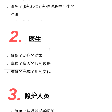
避免了服药和储存药物过程中产生的
混淆
给病人带来了舒适性和安全性
2.
医生
确保了治疗的结果
掌握了病人的服药数据
准确的完成了用药交代
3.
照护人员
降低了错误给药的风险