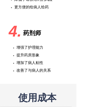
更方便的给病人给药
4.
药剂师
增强了护理能力
提升药房形象
增加了病人粘性
改善了与病人的关系
使用成本