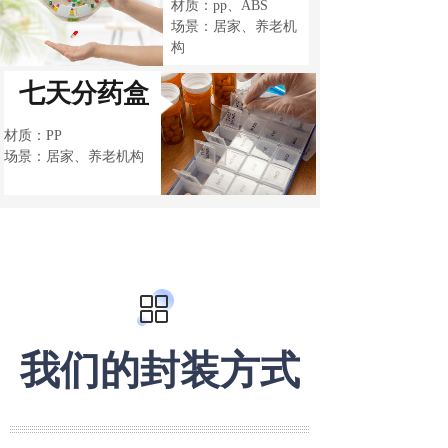
材质：pp、ABS
场景：居家、养老机
构
七天分药盒
材质：PP
场景：居家、养老机构
我们的封装方式